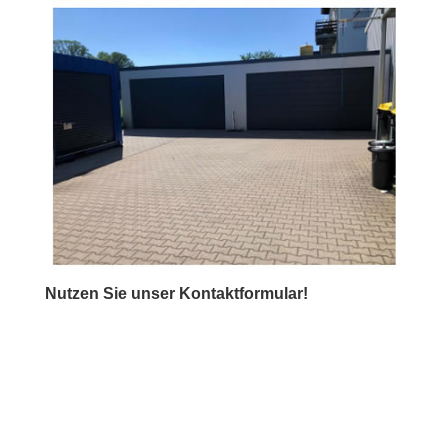
Nutzen Sie unser Kontaktformular!