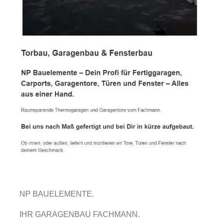
NP BAUELEMENTE.
IHR GARAGENBAU FACHMANN.