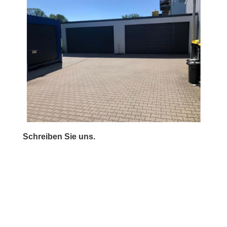
Schreiben Sie uns.