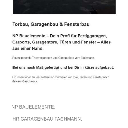
NP BAUELEMENTE.
IHR GARAGENBAU FACHMANN.