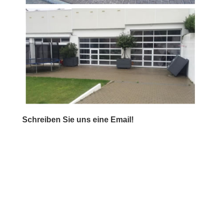
Schreiben Sie uns eine Email!