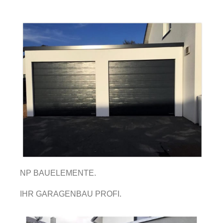
NP BAUELEMENTE.
IHR GARAGENBAU PROFI.