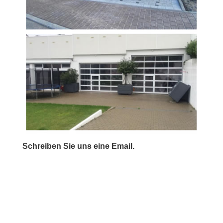
Schreiben Sie uns eine Email.