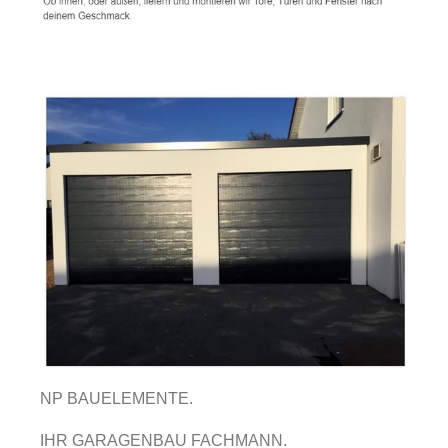
NP BAUELEMENTE.
IHR GARAGENBAU FACHMANN.