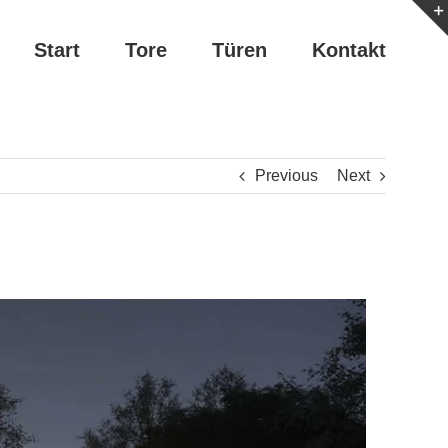
Start
Tore
Türen
Kontakt
Previous
Next