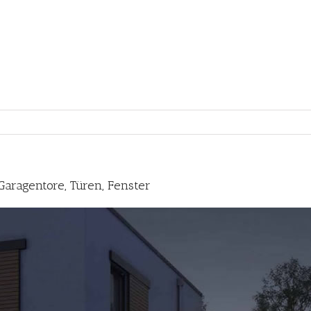
Garagentore, Türen, Fenster