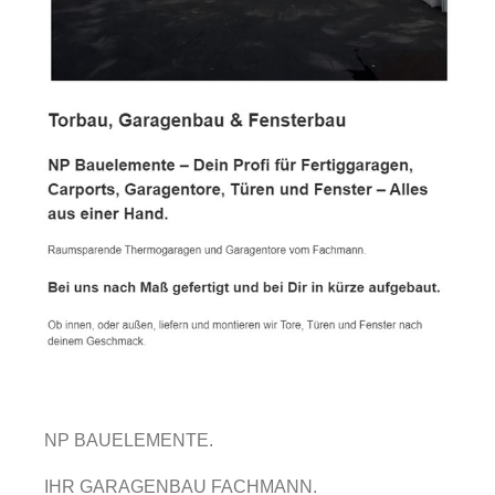
NP BAUELEMENTE.
IHR GARAGENBAU FACHMANN.