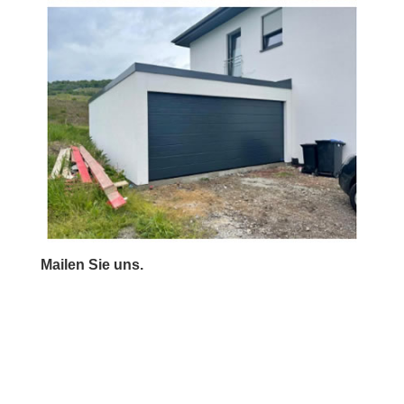
Mailen Sie uns.