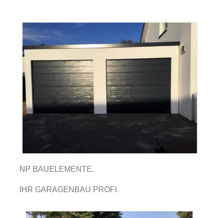
NP BAUELEMENTE.
IHR GARAGENBAU PROFI.