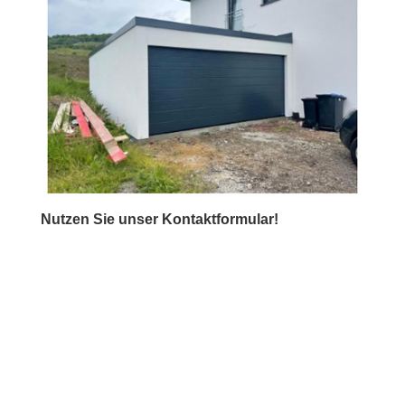
Nutzen Sie unser Kontaktformular!