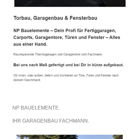
NP BAUELEMENTE.
IHR GARAGENBAU FACHMANN.