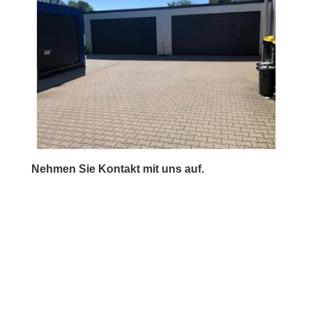
Nehmen Sie Kontakt mit uns auf.