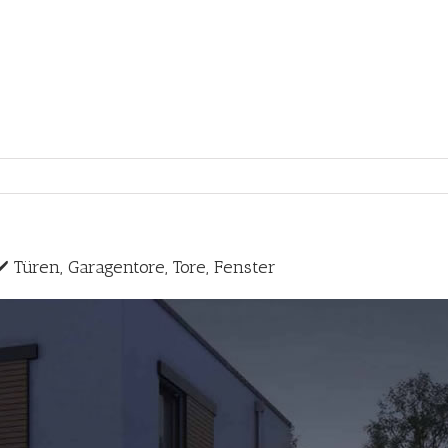
 Türen, Garagentore, Tore, Fenster