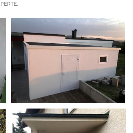
XPERTE.