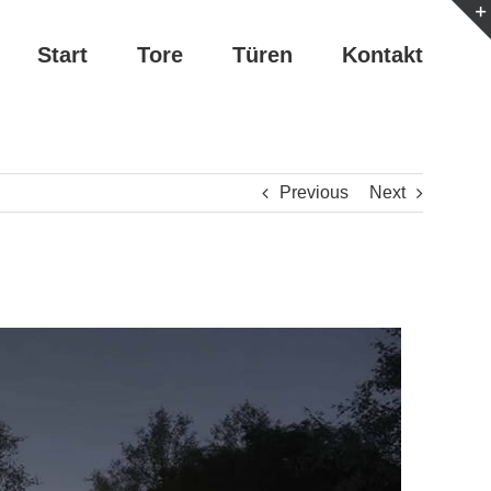
Start
Tore
Türen
Kontakt
Previous
Next