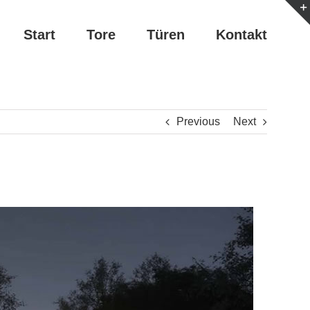
Start
Tore
Türen
Kontakt
Previous
Next