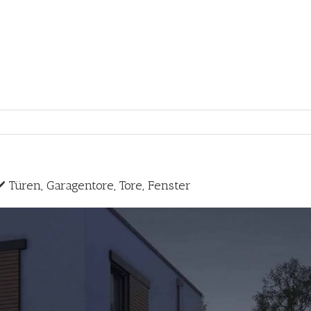
Türen, Garagentore, Tore, Fenster