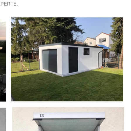
XPERTE.