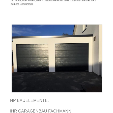
NP BAUELEMENTE.
IHR GARAGENBAU FACHMANN.