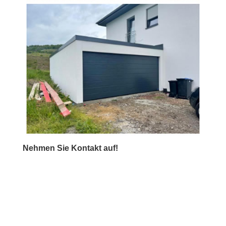
Nehmen Sie Kontakt auf!