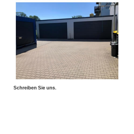
Schreiben Sie uns.