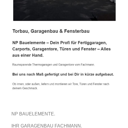
NP BAUELEMENTE.
IHR GARAGENBAU FACHMANN.