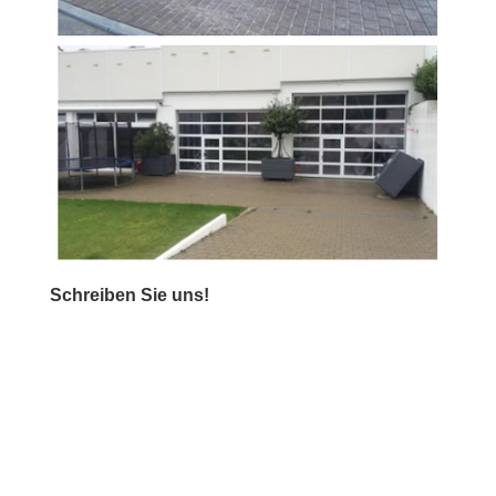
Schreiben Sie uns!