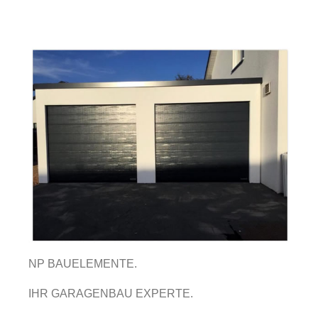
NP BAUELEMENTE.
IHR GARAGENBAU EXPERTE.