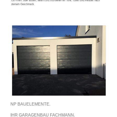
NP BAUELEMENTE.
IHR GARAGENBAU FACHMANN.