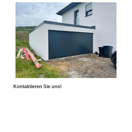
Kontaktieren Sie uns!