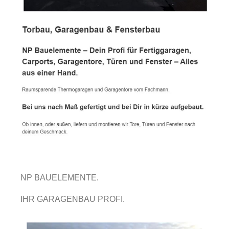
NP BAUELEMENTE.
IHR GARAGENBAU PROFI.