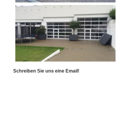
Schreiben Sie uns eine Email!