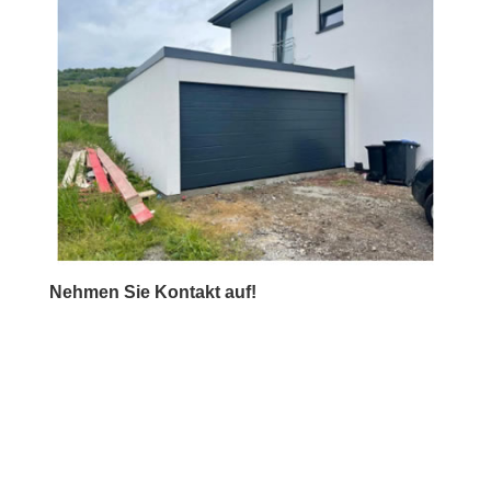
Nehmen Sie Kontakt auf!