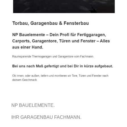
NP BAUELEMENTE.
IHR GARAGENBAU FACHMANN.