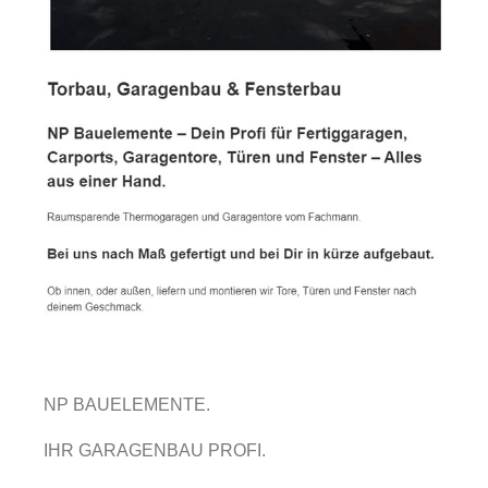
NP BAUELEMENTE.
IHR GARAGENBAU PROFI.