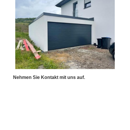
Nehmen Sie Kontakt mit uns auf.