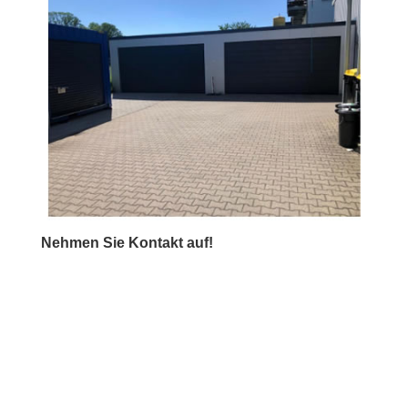
Nehmen Sie Kontakt auf!