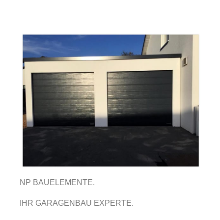
NP BAUELEMENTE.
IHR GARAGENBAU EXPERTE.