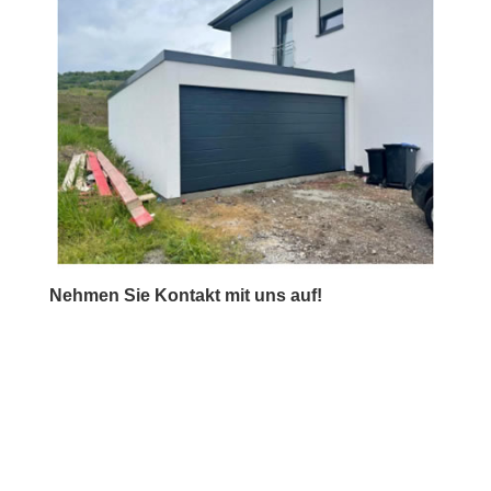
Nehmen Sie Kontakt mit uns auf!