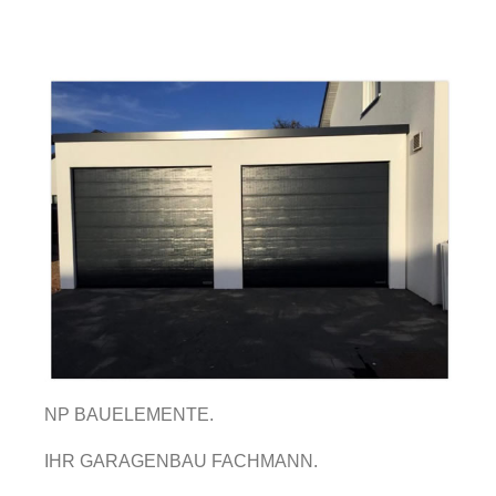
NP BAUELEMENTE.
IHR GARAGENBAU FACHMANN.