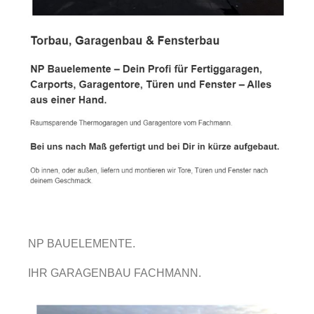
NP BAUELEMENTE.
IHR GARAGENBAU FACHMANN.