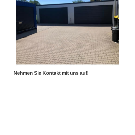
Nehmen Sie Kontakt mit uns auf!