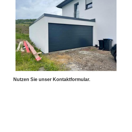
Nutzen Sie unser Kontaktformular.