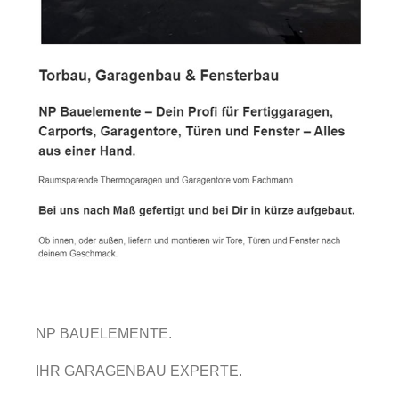
NP BAUELEMENTE.
IHR GARAGENBAU EXPERTE.