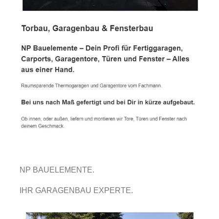
NP BAUELEMENTE.
IHR GARAGENBAU EXPERTE.