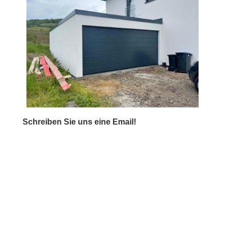
Schreiben Sie uns eine Email!