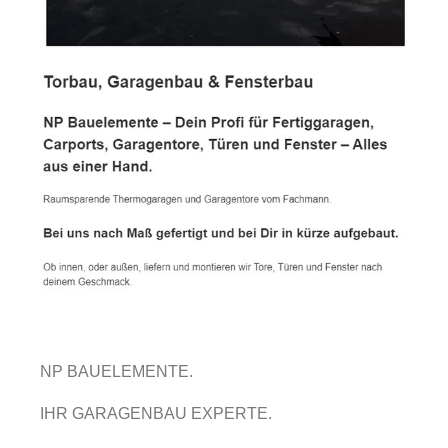
NP BAUELEMENTE.
IHR GARAGENBAU EXPERTE.