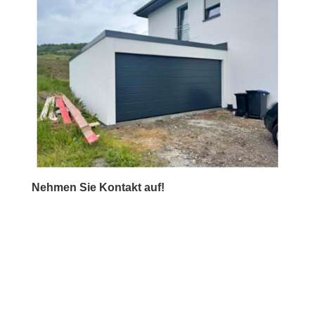
Nehmen Sie Kontakt auf!