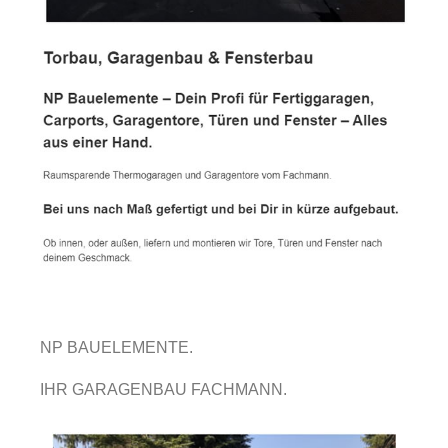
NP BAUELEMENTE.
IHR GARAGENBAU FACHMANN.