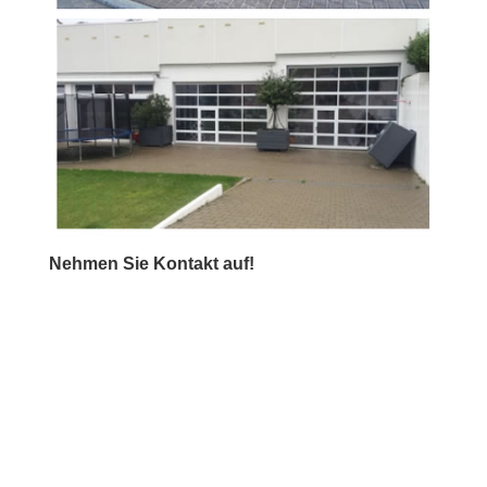
Nehmen Sie Kontakt auf!