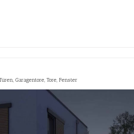
üren, Garagentore, Tore, Fenster