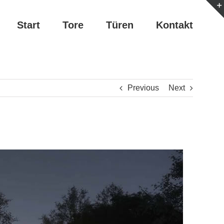
Start
Tore
Türen
Kontakt
Previous
Next