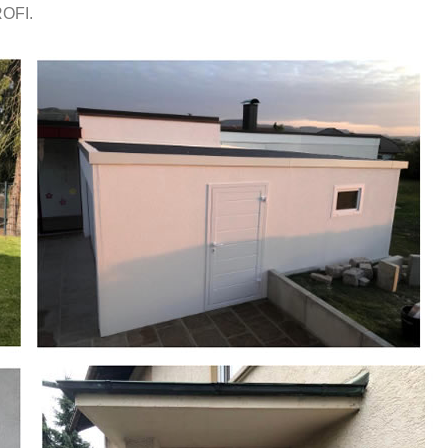
ROFI.