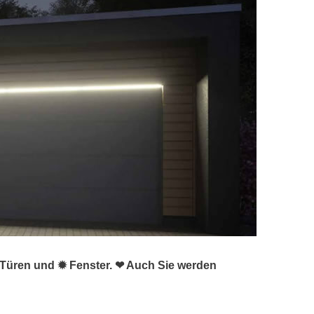
 Türen und ✹ Fenster. ❤ Auch Sie werden