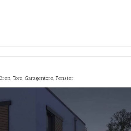
ren, Tore, Garagentore, Fenster