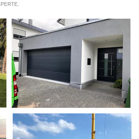
XPERTE.