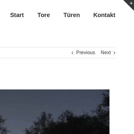
Start
Tore
Türen
Kontakt
Previous
Next