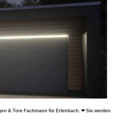
agen & Tore Fachmann für Erlenbach. ❤ Sie werden