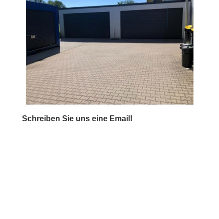
Schreiben Sie uns eine Email!