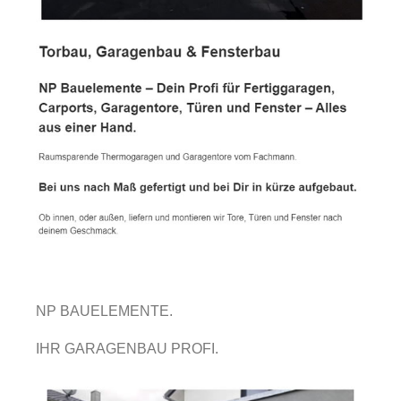
NP BAUELEMENTE.
IHR GARAGENBAU PROFI.